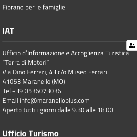
Fiorano per le famiglie
IAT
Ufficio d’Informazione e Accoglienza Turistica
“Terra di Motori”
Via Dino Ferrari, 43 c/o Museo Ferrari
41053 Maranello (MO)
Tel +39 0536073036
Email
info@maranelloplus.com
Aperto tutti i giorni dalle 9.30 alle 18.00
Ufficio Turismo