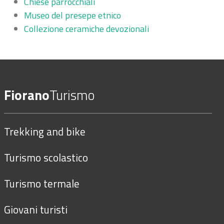
Chiese parrocchiali
Museo del presepe etnico
Collezione ceramiche devozionali
Fiorano
Turismo
Trekking and bike
Turismo scolastico
Turismo termale
Giovani turisti