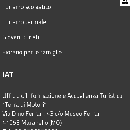
Turismo scolastico
Turismo termale
Giovani turisti
Fiorano per le famiglie
IAT
Ufficio d’Informazione e Accoglienza Turistica
“Terra di Motori”
Via Dino Ferrari, 43 c/o Museo Ferrari
41053 Maranello (MO)