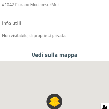
41042 Fiorano Modenese (Mo)
Info utili
Non visitabile, di proprietà privata.
Vedi sulla mappa