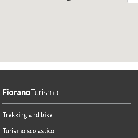
Fiorano
Turismo
Trekking and bike
Turismo scolastico