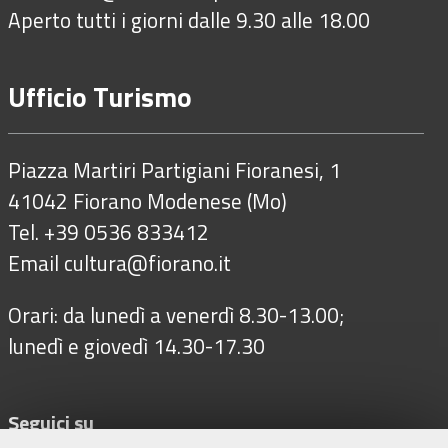
Aperto tutti i giorni dalle 9.30 alle 18.00
Ufficio Turismo
Piazza Martiri Partigiani Fioranesi, 1
41042 Fiorano Modenese (Mo)
Tel. +39 0536 833412
Email
cultura@fiorano.it
Orari: da lunedì a venerdì 8.30-13.00;
lunedì e giovedì 14.30-17.30
Seguici su