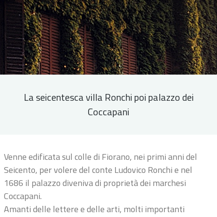
La seicentesca villa Ronchi poi palazzo dei
Coccapani
Venne edificata sul colle di Fiorano, nei primi anni del
Seicento, per volere del conte Ludovico Ronchi e nel
1686 il palazzo diveniva di proprietà dei marchesi
Coccapani.
Amanti delle lettere e delle arti, molti importanti