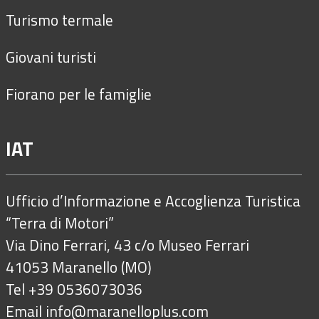
Turismo termale
Giovani turisti
Fiorano per le famiglie
IAT
Ufficio d’Informazione e Accoglienza Turistica
“Terra di Motori”
Via Dino Ferrari, 43 c/o Museo Ferrari
41053 Maranello (MO)
Tel +39 0536073036
Email
info@maranelloplus.com