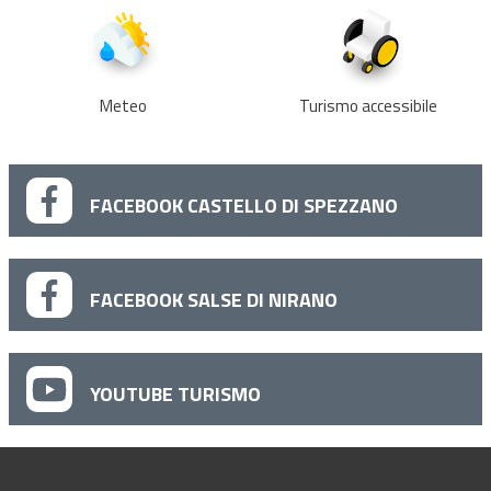
Meteo
Turismo accessibile
FACEBOOK CASTELLO DI SPEZZANO
FACEBOOK SALSE DI NIRANO
YOUTUBE TURISMO