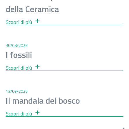
della Ceramica
Scopri di più
30/08/2026
I fossili
Scopri di più
13/09/2026
Il mandala del bosco
Scopri di più