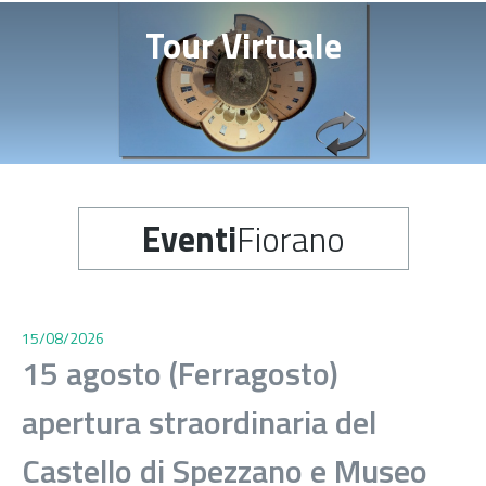
Tour Virtuale
Eventi
Fiorano
15/08/2026
15 agosto (Ferragosto)
apertura straordinaria del
Castello di Spezzano e Museo