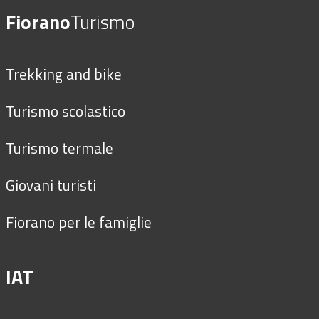
Fiorano
Turismo
Trekking and bike
Turismo scolastico
Turismo termale
Giovani turisti
Fiorano per le famiglie
IAT