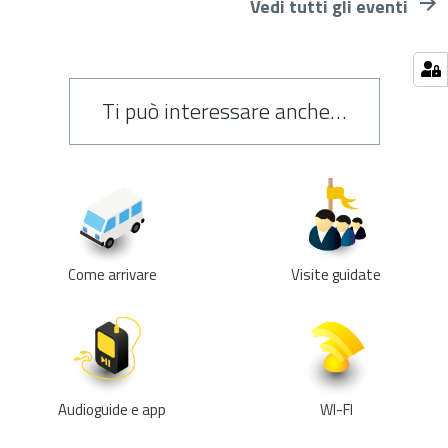
Vedi tutti gli eventi
Ti può interessare anche…
Come arrivare
Visite guidate
Audioguide e app
WI-FI