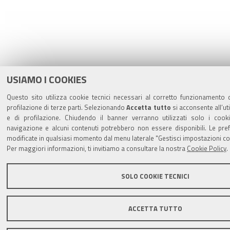
USIAMO I COOKIES
Questo sito utilizza cookie tecnici necessari al corretto funzionamento d
profilazione di terze parti. Selezionando
Accetta tutto
si acconsente all’uti
e di profilazione. Chiudendo il banner verranno utilizzati solo i cooki
navigazione e alcuni contenuti potrebbero non essere disponibili. Le p
modificate in qualsiasi momento dal menu laterale "Gestisci impostazioni co
Per maggiori informazioni, ti invitiamo a consultare la nostra
Cookie Policy
.
SOLO COOKIE TECNICI
ACCETTA TUTTO