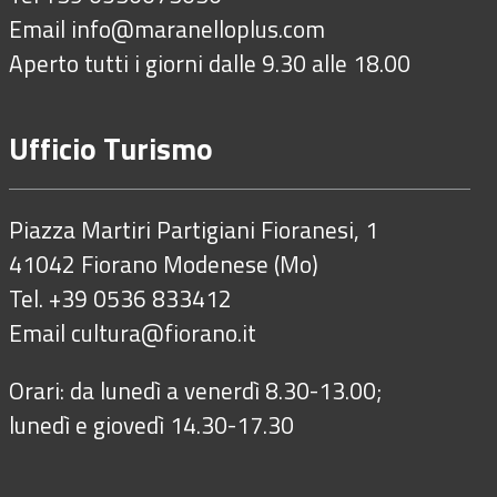
Email
info@maranelloplus.com
Aperto tutti i giorni dalle 9.30 alle 18.00
Ufficio Turismo
Piazza Martiri Partigiani Fioranesi, 1
41042 Fiorano Modenese (Mo)
Tel. +39 0536 833412
Email
cultura@fiorano.it
Orari: da lunedì a venerdì 8.30-13.00;
lunedì e giovedì 14.30-17.30