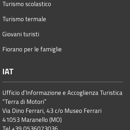
Turismo scolastico
Turismo termale
Giovani turisti
Fiorano per le famiglie
IAT
Ufficio d’Informazione e Accoglienza Turistica
“Terra di Motori”
Via Dino Ferrari, 43 c/o Museo Ferrari
41053 Maranello (MO)
Tel +39 0536073036