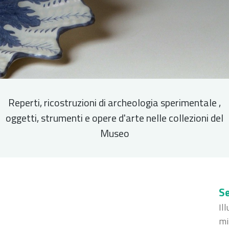
Reperti, ricostruzioni di archeologia sperimentale ,
oggetti, strumenti e opere d'arte nelle collezioni del
Museo
Se
Il
mi