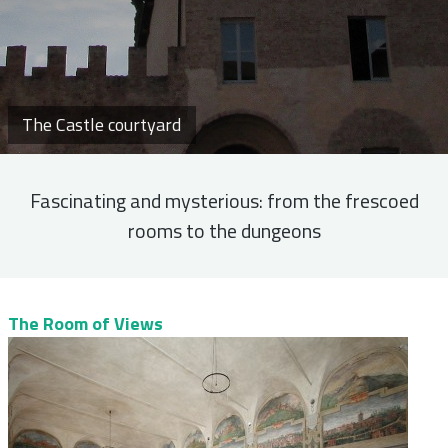
The Castle courtyard
Fascinating and mysterious: from the frescoed
rooms to the dungeons
The Room of Views