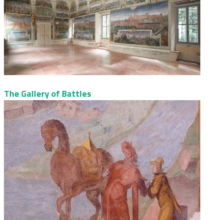
The Gallery of Battles